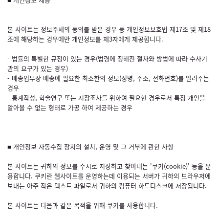
본 사이트는 정보주체의 동의를 받은 경우 등 개인정보보호법 제17조 및 제18
조에 해당하는 경우에만 개인정보를 제3자에게 제공합니다.
- 법률의 특별한 규정이 있는 경우(법령에 정해진 절차와 방법에 따라 수사기
관의 요구가 있는 경우)
- 배송업무상 배송에 필요한 최소한의 정보(성명, 주소, 전화번호)를 알려주는
경우
- 통계작성, 학술연구 또는 시장조사를 위하여 필요한 경우로서 특정 개인을
알아볼 수 없는 형태로 가공 하여 제공하는 경우
■ 개인정보 자동수집 장치의 설치, 운영 및 그 거부에 관한 사항
본 사이트는 귀하의 정보를 수시로 저장하고 찾아내는 '쿠키(cookie)' 등을 운
용합니다. 쿠키란 웹사이트를 운영하는데 이용되는 서버가 귀하의 브라우저에
보내는 아주 작은 텍스트 파일로서 귀하의 컴퓨터 하드디스크에 저장됩니다.
본 사이트는 다음과 같은 목적을 위해 쿠키를 사용합니다.