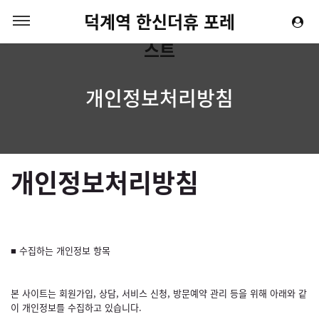
덕계역 한신더휴 포레
스트
개인정보처리방침
개인정보처리방침
■ 수집하는 개인정보 항목
본 사이트는 회원가입, 상담, 서비스 신청, 방문예약 관리 등을 위해 아래와 같
이 개인정보를 수집하고 있습니다.