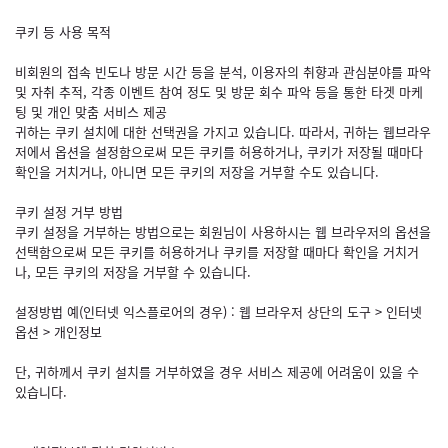
쿠키 등 사용 목적
비회원의 접속 빈도나 방문 시간 등을 분석, 이용자의 취향과 관심분야를 파악
및 자취 추적, 각종 이벤트 참여 정도 및 방문 회수 파악 등을 통한 타겟 마케
팅 및 개인 맞춤 서비스 제공
귀하는 쿠키 설치에 대한 선택권을 가지고 있습니다. 따라서, 귀하는 웹브라우
저에서 옵션을 설정함으로써 모든 쿠키를 허용하거나, 쿠키가 저장될 때마다
확인을 거치거나, 아니면 모든 쿠키의 저장을 거부할 수도 있습니다.
쿠키 설정 거부 방법
쿠키 설정을 거부하는 방법으로는 회원님이 사용하시는 웹 브라우저의 옵션을
선택함으로써 모든 쿠키를 허용하거나 쿠키를 저장할 때마다 확인을 거치거
나, 모든 쿠키의 저장을 거부할 수 있습니다.
설정방법 예(인터넷 익스플로어의 경우) : 웹 브라우저 상단의 도구 > 인터넷
옵션 > 개인정보
단, 귀하께서 쿠키 설치를 거부하였을 경우 서비스 제공에 어려움이 있을 수
있습니다.