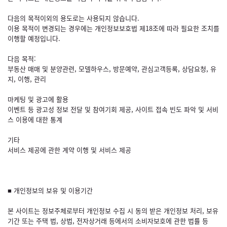
다음의 목적이외의 용도로는 사용되지 않습니다.
이용 목적이 변경되는 경우에는 개인정보보호법 제18조에 따라 필요한 조치를
이행할 예정입니다.
다음 목적:
부동산 매매 및 분양관련, 모델하우스, 방문예약, 관심고객등록, 상담요청, 유
지, 이행, 관리
마케팅 및 광고에 활용
이벤트 등 광고성 정보 전달 및 참여기회 제공, 사이트 접속 빈도 파악 및 서비
스 이용에 대한 통계
기타
서비스 제공에 관한 계약 이행 및 서비스 제공
■ 개인정보의 보유 및 이용기간
본 사이트는 정보주체로부터 개인정보 수집 시 동의 받은 개인정보 처리, 보유
기간 또는 주택 법, 상법, 전자상거래 등에서의 소비자보호에 관한 법률 등