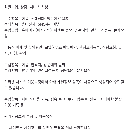
회원가입, 상담, 서비스 신청
필수항목 : 이름, 휴대전화, 방문예약 날짜
선택항목 : 휴대전화, SMS수신여부
수집방법 : 홈페이지(회원가입), 이벤트 응모, 방문예약, 관심고객등록, 문자요
청
부동산 매매 및 분양관련, 모델하우스 방문예약, 관심고객등록, 상담요청, 유
지, 이행, 관리
수집항목 : 이름, 연락처, 방문예약 날짜
수집방법 : 방문예약, 관심고객등록, 상담요청, 문자요청
인터넷 서비스 이용과정에서 아래 개인정보 항목이 자동으로 생성되어 수집될
수 있습니다.
수집항목 : 서비스 이용 기록, 접속 로그, 쿠키, 접속 IP 정보, 그 어떠한 불량
이용 기록 등
■ 개인정보의 수집 및 이용목적
본 사이트는 개인정보를 다음의 목적을 위해 수집합니다.