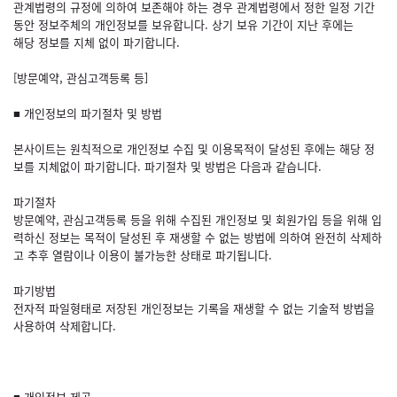
관계법령의 규정에 의하여 보존해야 하는 경우 관계법령에서 정한 일정 기간
동안 정보주체의 개인정보를 보유합니다. 상기 보유 기간이 지난 후에는
해당 정보를 지체 없이 파기합니다.
[방문예약, 관심고객등록 등]
■ 개인정보의 파기절차 및 방법
본사이트는 원칙적으로 개인정보 수집 및 이용목적이 달성된 후에는 해당 정
보를 지체없이 파기합니다. 파기절차 및 방법은 다음과 같습니다.
파기절차
방문예약, 관심고객등록 등을 위해 수집된 개인정보 및 회원가입 등을 위해 입
력하신 정보는 목적이 달성된 후 재생할 수 없는 방법에 의하여 완전히 삭제하
고 추후 열람이나 이용이 불가능한 상태로 파기됩니다.
파기방법
전자적 파일형태로 저장된 개인정보는 기록을 재생할 수 없는 기술적 방법을
사용하여 삭제합니다.
■ 개인정보 제공