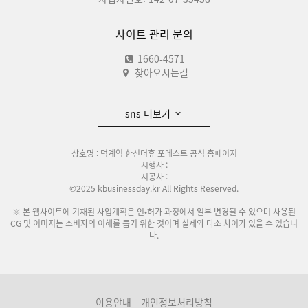
사이트 관리 문의
1660-4571
찾아오시는길
sns 더보기
상호명 : 덕계역 한신더휴 포레스트 공식 홈페이지
시행사 :
시공사 :
©2025 kbusinessday.kr All Rights Reserved.
※ 본 웹사이트에 기재된 사업계획은 인•허가 과정에서 일부 변경될 수 있으며 사용된
CG 및 이미지는 소비자의 이해를 돕기 위한 것이며 실제와 다소 차이가 있을 수 있습니
다.
이용안내
개인정보처리방침