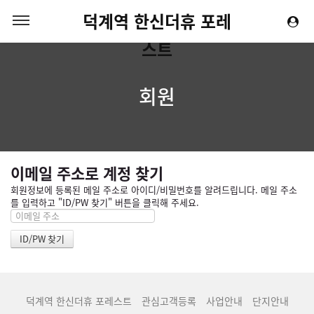
덕계역 한신더휴 포레
스트
회원
이메일 주소로 계정 찾기
회원정보에 등록된 메일 주소로 아이디/비밀번호를 알려드립니다. 메일 주소
를 입력하고 "ID/PW 찾기" 버튼을 클릭해 주세요.
덕계역 한신더휴 포레스트
관심고객등록
사업안내
단지안내